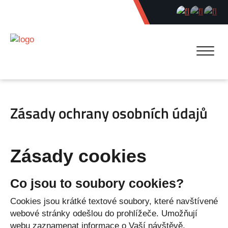
Zásady ochrany osobních údajů
Zásady cookies
Co jsou to soubory cookies?
Cookies jsou krátké textové soubory, které navštívené
webové stránky odešlou do prohlížeče. Umožňují
webu zaznamenat informace o Vaší návštěvě,