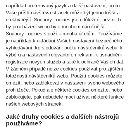
například preferovaný jazyk a další nastavení, proto
Vaše příští návštěva stránek může být jednodušší a
efektivnější. Soubory cookies jsou důležité, bez nich
by procházení webu bylo mnohem náročnější.
Soubory cookies slouží k mnoha účelům. Používáme
je například k ukládání Vašich nastavení bezpečného
vyhledávání, ke sledování počtu návštěvníků webu, k
výběru a nastavení relevantních reklam, k usnadnění
registrace nových služeb a také k ochraně Vašich dat.
V žádném případě nelze cookies používat pro zjištění
totožnosti návštěvníků webu. Použití cookies můžete
omezit, nebo zablokovat v nastavení svého webového
prohlížeče. Pokud ale některé cookies omezíte, nebo
zablokujete, pak nebudete moci užívat některé funkce
našich webových stránek.
Jaké druhy cookies a dalších nástrojů
používáme?